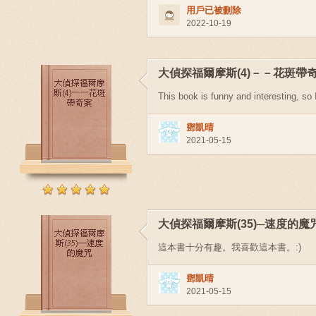
用戶已被刪除
2022-10-19
大偵探福爾摩斯(4)－－花斑帶
This book is funny and interesting, so I
鄧凱晴
2021-05-15
大偵探福爾摩斯(35)─速度的魔
這本書十分有趣。我喜歡這本書。:)
鄧凱晴
2021-05-15