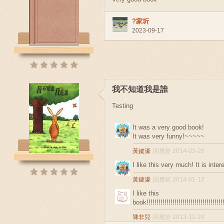
?家圻
2023-09-17
我不知道我是誰
Testing
It was a very good book!
It was very funny!~~~~~
黃鍵濠
回應於 2014-03-26
I like this very much! It is int
黃鍵濠
回應於 2014-01-17
I like this
book!!!!!!!!!!!!!!!!!!!!!!!!!!!!!!!!!!!!!!!!!
陳非兒
回應於 2013-11-24