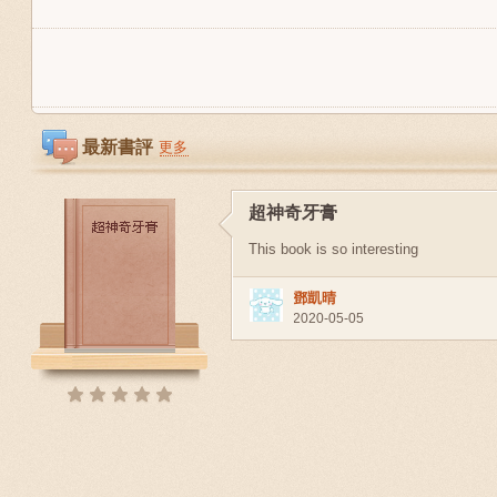
最新書評
更多
超神奇牙膏
This book is so interesting
鄧凱晴
2020-05-05