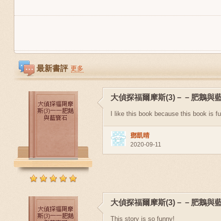
最新書評
更多
大偵探福爾摩斯(3)－－肥鵝與
I like this book because this book is f
鄧凱晴
2020-09-11
大偵探福爾摩斯(3)－－肥鵝與
This story is so funny!